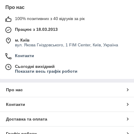
Про нас
100% позитивних з 40 відгуків за рік
Працює з 18.03.2013
м. Київ
вул. Якова Гніздовського, 1 FIM Center, Київ, Україна
Контакти
Сьогодні вихідний
Показати весь графік роботи
Про нас
Контакти
Доставка та оплата
Графік роботи