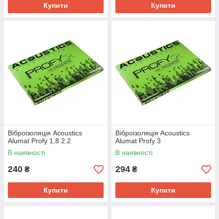
Купити
Купити
Віброізоляція Acoustics
Віброізоляція Acoustics
Alumat Profy 1,8 2.2
Alumat Profy 3
В наявності
В наявності
240
294
₴
₴
Купити
Купити