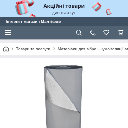
Інтернет магазин Малтіфом
Товари та послуги
Матеріали для вібро і шумоізоляції 