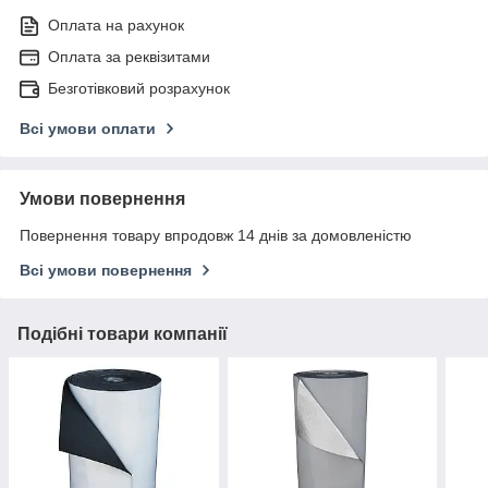
Оплата на рахунок
Оплата за реквізитами
Безготівковий розрахунок
Всі умови оплати
Умови повернення
Повернення товару впродовж 14 днів за домовленістю
Всі умови повернення
Подібні товари компанії