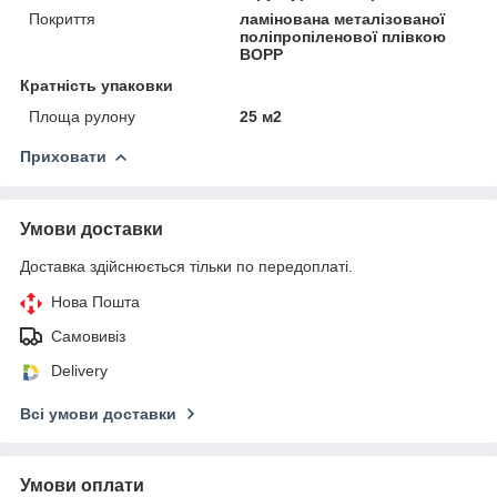
Покриття
ламінована металізованої
поліпропіленової плівкою
BOPP
Кратність упаковки
Площа рулону
25 м2
Приховати
Умови доставки
Доставка здійснюється тільки по передоплаті.
Нова Пошта
Самовивіз
Delivery
Всі умови доставки
Умови оплати