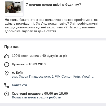
7 причин появи цвілі в будинку?
На жаль, багато хто з нас стикалися з такою проблемою, як
цвіль в приміщенні. Як з'являється цвіль? Які профілактичні
заходи допоможуть від неї захиститися? На всі ці питання
допоможе відповісти дана стаття.
Про нас
100% позитивних з 40 відгуків за рік
Працює з 18.03.2013
м. Київ
вул. Якова Гніздовського, 1 FIM Center, Київ, Україна
Контакти
Сьогодні працює з 09:00 до 18:00
Показати весь графік роботи