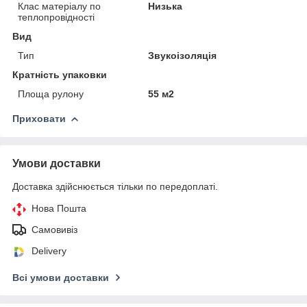
Клас матеріалу по
Низька
теплопровідності
Вид
Тип
Звукоізоляція
Кратність упаковки
Площа рулону
55 м2
Приховати
Умови доставки
Доставка здійснюється тільки по передоплаті.
Нова Пошта
Самовивіз
Delivery
Всі умови доставки