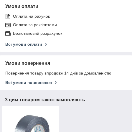
Умови оплати
Оплата на рахунок
Оплата за реквізитами
Безготівковий розрахунок
Всі умови оплати
Умови повернення
Повернення товару впродовж 14 днів за домовленістю
Всі умови повернення
З цим товаром також замовляють