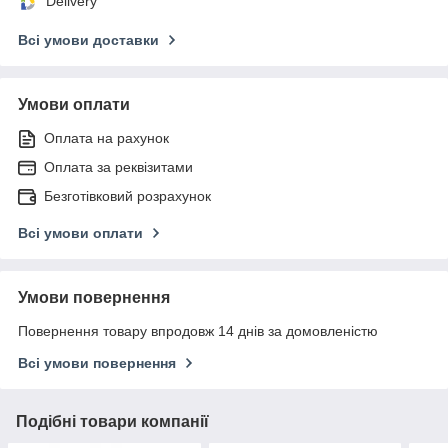
Delivery
Всі умови доставки
Умови оплати
Оплата на рахунок
Оплата за реквізитами
Безготівковий розрахунок
Всі умови оплати
Умови повернення
Повернення товару впродовж 14 днів за домовленістю
Всі умови повернення
Подібні товари компанії