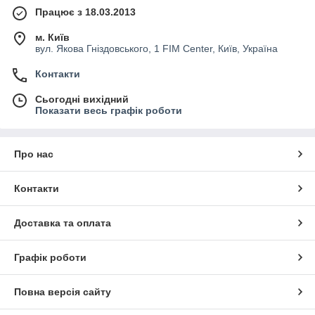
Працює з 18.03.2013
м. Київ
вул. Якова Гніздовського, 1 FIM Center, Київ, Україна
Контакти
Сьогодні вихідний
Показати весь графік роботи
Про нас
Контакти
Доставка та оплата
Графік роботи
Повна версія сайту