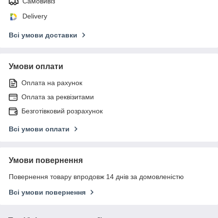
Самовивіз
Delivery
Всі умови доставки
Умови оплати
Оплата на рахунок
Оплата за реквізитами
Безготівковий розрахунок
Всі умови оплати
Умови повернення
Повернення товару впродовж 14 днів за домовленістю
Всі умови повернення