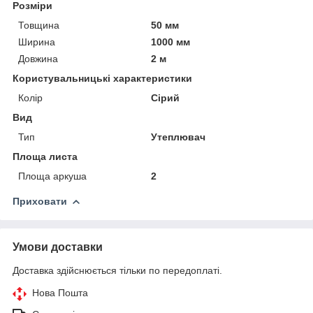
Розміри
Товщина
50 мм
Ширина
1000 мм
Довжина
2 м
Користувальницькі характеристики
Колір
Сірий
Вид
Тип
Утеплювач
Площа листа
Площа аркуша
2
Приховати
Умови доставки
Доставка здійснюється тільки по передоплаті.
Нова Пошта