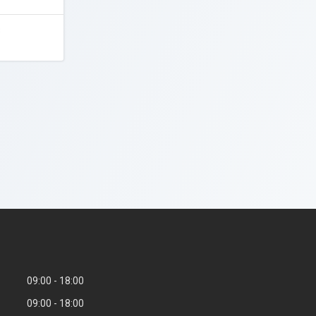
3
09:00
18:00
09:00
18:00