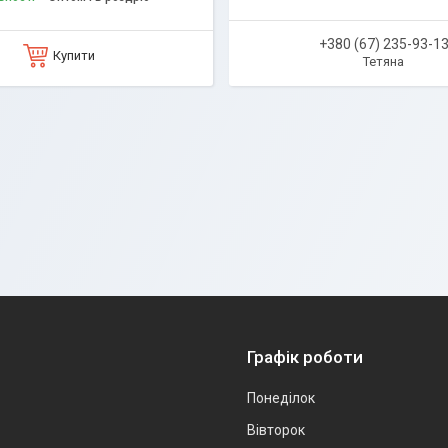
+380 (67) 235-93-1
Купити
Тетяна
Графік роботи
Понеділок
Вівторок