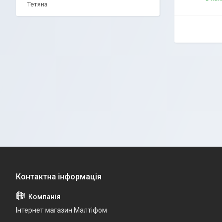
Тетяна
Інтернет магазин Малтіфом