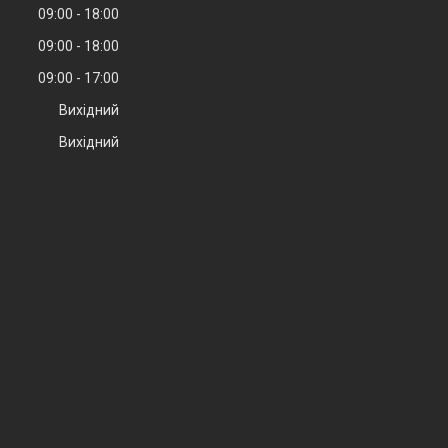
09:00
18:00
09:00
18:00
09:00
17:00
Вихідний
Вихідний